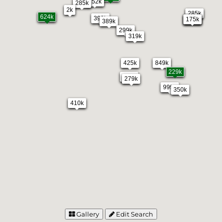
152k
285k
2k
285k
624k
399k
250k
175k
389k
299k
319k
425k
849k
229k
250k
279k
999k
350k
410k
Gallery
Edit Search